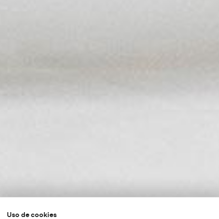
Uso de cookies