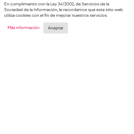
En cumplimiento con la Ley 34/2002, de Servicios de la
Sociedad de la Información, le recordamos que este sitio web
utiliza cookies con el fin de mejorar nuestros servicios.
Más información
Aceptar