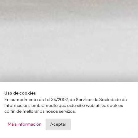
Uso de cookies
En cumprimento da Lei 34/2002, de Servizos da Sociedade da
Información, lembrámoslle que este sitio web utiliza cookies
co fin de mellorar os nosos servizos.
Máis información
Aceptar